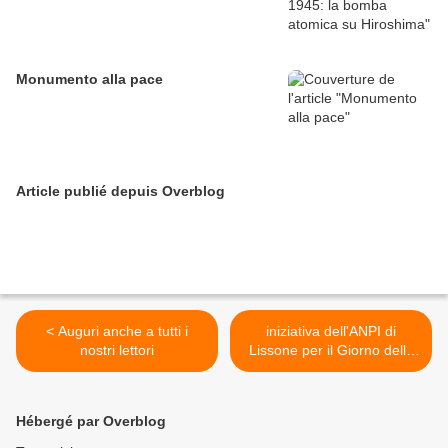
Monumento alla pace
Article publié depuis Overblog
< Auguri anche a tutti i
iniziativa dell'ANPI di
nostri lettori
Lissone per il Giorno della
Memoria 2015 >
Hébergé par Overblog