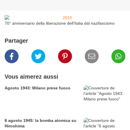
70° anniversario della liberazione dell'Italia dal nazifascismo
Partager
Vous aimerez aussi
Agosto 1943: Milano prese fuoco
6 agosto 1945: la bomba atomica su
Hiroshima