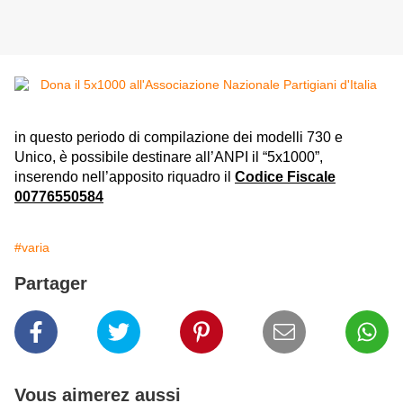
in questo periodo di compilazione dei modelli 730 e
Unico, è possibile destinare all’ANPI il “5x1000”,
inserendo nell’apposito riquadro il
Codice Fiscale
00776550584
#varia
Partager
Vous aimerez aussi