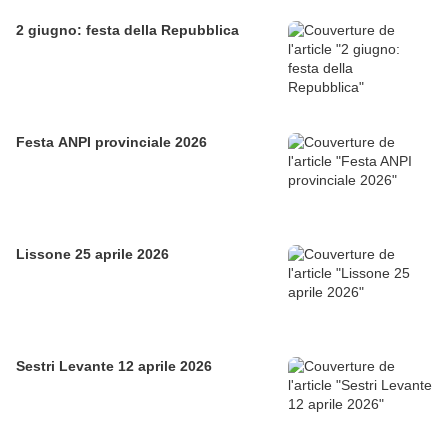
2 giugno: festa della Repubblica
Festa ANPI provinciale 2026
Lissone 25 aprile 2026
Sestri Levante 12 aprile 2026