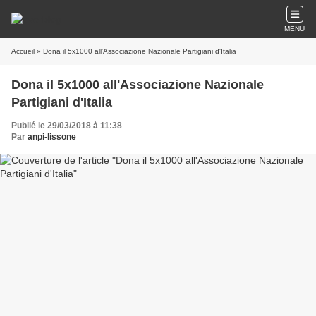
MENU
Accueil
» Dona il 5x1000 all'Associazione Nazionale Partigiani d'Italia
Dona il 5x1000 all'Associazione Nazionale
Partigiani d'Italia
Publié le 29/03/2018 à 11:38
Par
anpi-lissone