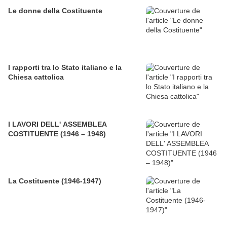
Le donne della Costituente
I rapporti tra lo Stato italiano e la
Chiesa cattolica
I LAVORI DELL' ASSEMBLEA
COSTITUENTE (1946 – 1948)
La Costituente (1946-1947)