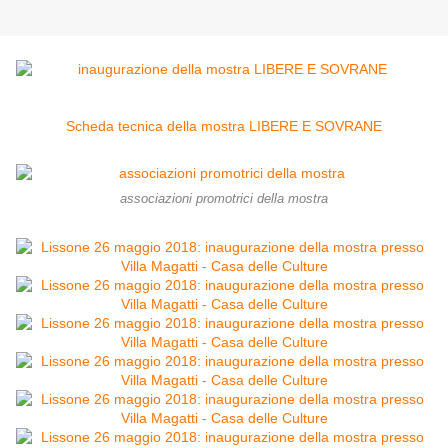
Scheda tecnica della mostra LIBERE E SOVRANE
associazioni promotrici della mostra