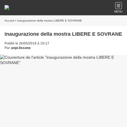
MENU
Accueil
» inaugurazione della mostra LIBERE E SOVRANE
inaugurazione della mostra LIBERE E SOVRANE
Publié le 26/05/2018 à 19:17
Par
anpi-lissone