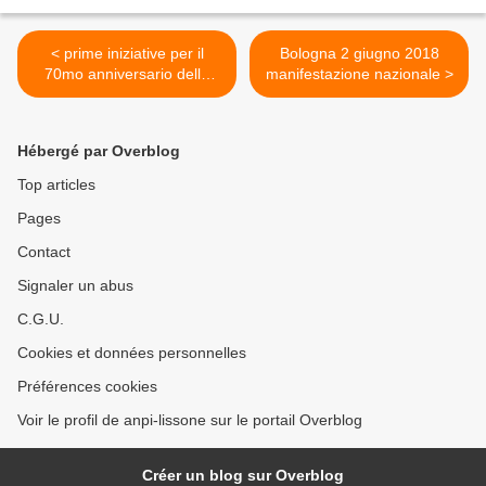
< prime iniziative per il
Bologna 2 giugno 2018
70mo anniversario della
manifestazione nazionale >
COSTITUZIONE
Hébergé par Overblog
Top articles
Pages
Contact
Signaler un abus
C.G.U.
Cookies et données personnelles
Préférences cookies
Voir le profil de anpi-lissone sur le portail Overblog
Créer un blog sur Overblog