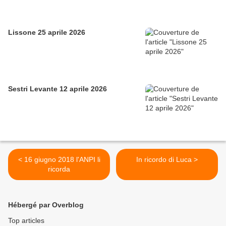
Lissone 25 aprile 2026
Sestri Levante 12 aprile 2026
< 16 giugno 2018 l'ANPI li
In ricordo di Luca >
ricorda
Hébergé par Overblog
Top articles