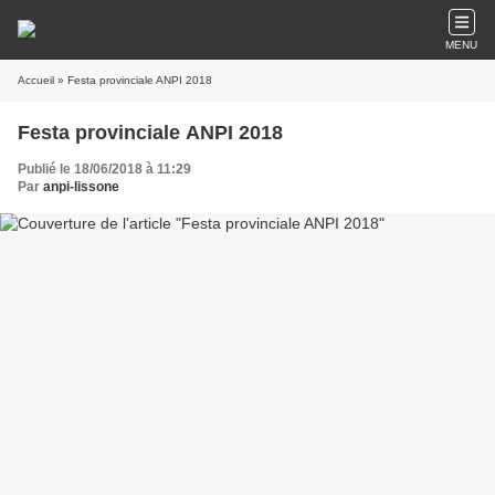
MENU
Accueil
» Festa provinciale ANPI 2018
Festa provinciale ANPI 2018
Publié le 18/06/2018 à 11:29
Par
anpi-lissone