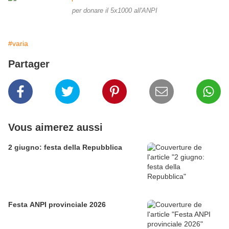
per donare il 5x1000 all'ANPI
#varia
Partager
Vous aimerez aussi
2 giugno: festa della Repubblica
Festa ANPI provinciale 2026