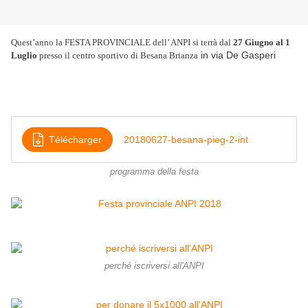
Quest’anno la FESTA PROVINCIALE dell’ ANPI si terrà dal
27 Giugno al 1
in via De Gasperi
Luglio
presso il centro sportivo di Besana Brianza
Télécharger
20180627-besana-pieg-2-int
programma della festa
perché iscriversi all'ANPI