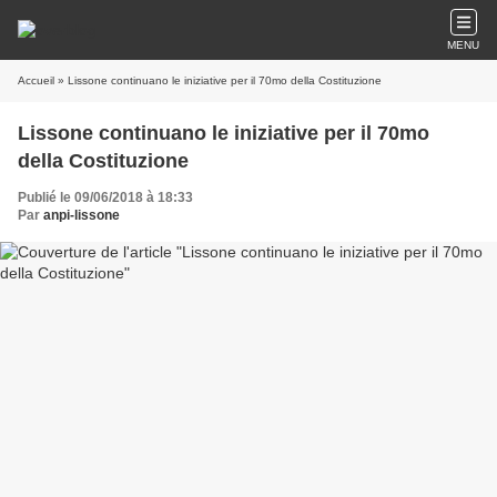
MENU
Accueil
» Lissone continuano le iniziative per il 70mo della Costituzione
Lissone continuano le iniziative per il 70mo
della Costituzione
Publié le 09/06/2018 à 18:33
Par
anpi-lissone