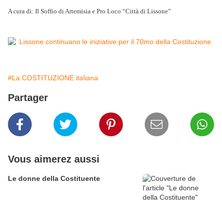
A cura di: Il Soffio di Artemisia e Pro Loco “Città di Lissone”
#La COSTITUZIONE italiana
Partager
Vous aimerez aussi
Le donne della Costituente