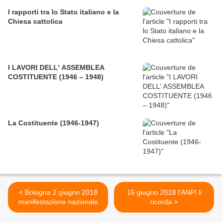
I rapporti tra lo Stato italiano e la
Chiesa cattolica
I LAVORI DELL' ASSEMBLEA
COSTITUENTE (1946 – 1948)
La Costituente (1946-1947)
< Bologna 2 giugno 2018
16 giugno 2018 l'ANPI li
manifestazione nazionale
ricorda >