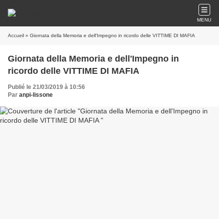
MENU
Accueil
» Giornata della Memoria e dell'Impegno in ricordo delle VITTIME DI MAFIA
Giornata della Memoria e dell'Impegno in
ricordo delle VITTIME DI MAFIA
Publié le 21/03/2019 à 10:56
Par
anpi-lissone