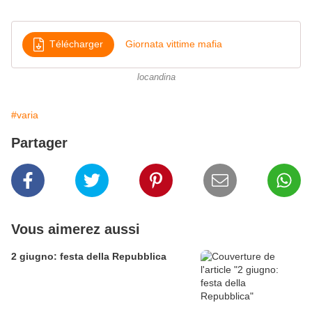
Télécharger
Giornata vittime mafia
locandina
#varia
Partager
Vous aimerez aussi
2 giugno: festa della Repubblica