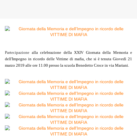
Partecipazione
alla celebrazione della XXIV Giornata della Memoria e
dell'Impegno in ricordo delle Vittime di mafia, che si è tenuta Giovedì 21
marzo 2019 alle ore 11.00 presso la scuola Benedetto Croce in via Mariani.