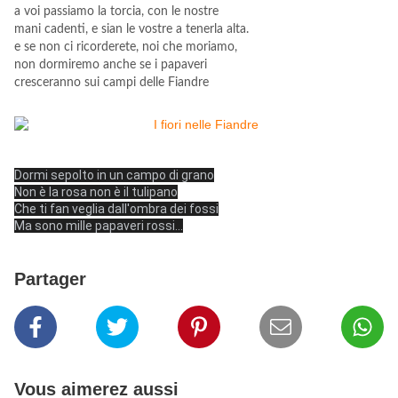
a voi passiamo la torcia, con le nostre
mani cadenti, e sian le vostre a tenerla alta.
e se non ci ricorderete, noi che moriamo,
non dormiremo anche se i papaveri
cresceranno sui campi delle Fiandre
Dormi sepolto in un campo di grano
Non è la rosa non è il tulipano
Che ti fan veglia dall'ombra dei fossi
Ma sono mille papaveri rossi
…
Partager
Vous aimerez aussi