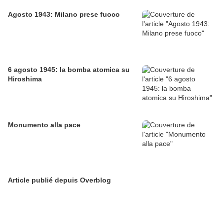
Agosto 1943: Milano prese fuoco
6 agosto 1945: la bomba atomica su
Hiroshima
Monumento alla pace
Article publié depuis Overblog