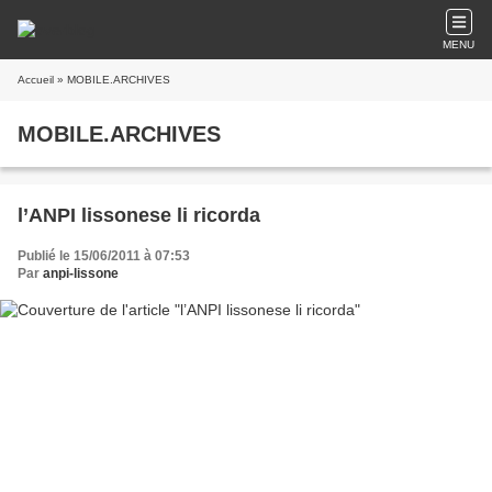
MENU
Accueil
» MOBILE.ARCHIVES
MOBILE.ARCHIVES
l’ANPI lissonese li ricorda
Publié le 15/06/2011 à 07:53
Par
anpi-lissone