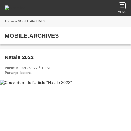
MENU
Accueil
» MOBILE.ARCHIVES
MOBILE.ARCHIVES
Natale 2022
Publié le 08/12/2022 à 10:51
Par
anpi-lissone