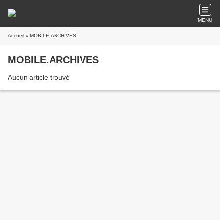
MENU
Accueil
» MOBILE.ARCHIVES
MOBILE.ARCHIVES
Aucun article trouvé