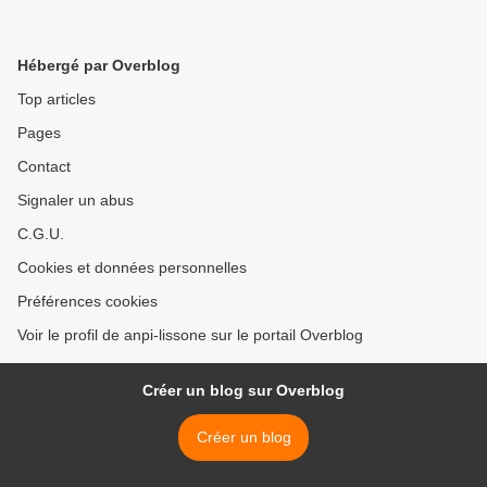
Hébergé par Overblog
Top articles
Pages
Contact
Signaler un abus
C.G.U.
Cookies et données personnelles
Préférences cookies
Voir le profil de anpi-lissone sur le portail Overblog
Créer un blog sur Overblog
Créer un blog