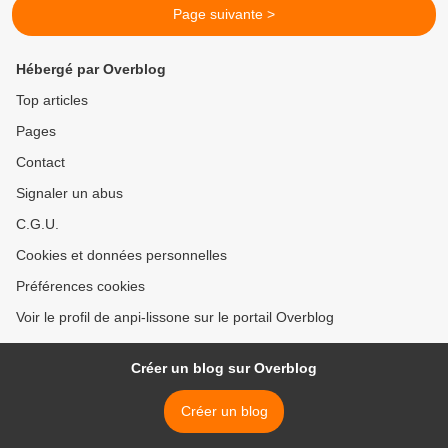
Page suivante >
Hébergé par Overblog
Top articles
Pages
Contact
Signaler un abus
C.G.U.
Cookies et données personnelles
Préférences cookies
Voir le profil de anpi-lissone sur le portail Overblog
Créer un blog sur Overblog
Créer un blog