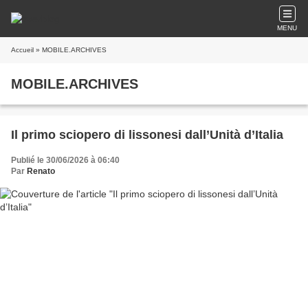
MENU
Accueil
» MOBILE.ARCHIVES
MOBILE.ARCHIVES
Il primo sciopero di lissonesi dall’Unità d’Italia
Publié le 30/06/2026 à 06:40
Par
Renato