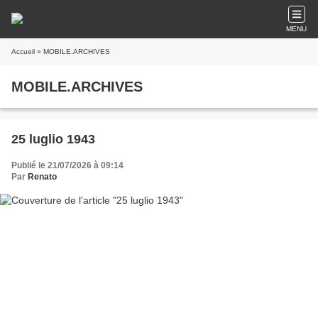
MENU
Accueil
» MOBILE.ARCHIVES
MOBILE.ARCHIVES
25 luglio 1943
Publié le 21/07/2026 à 09:14
Par
Renato