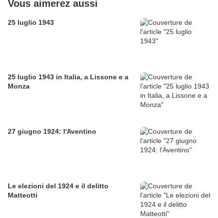
Vous aimerez aussi
25 luglio 1943
25 luglio 1943 in Italia, a Lissone e a
Monza
27 giugno 1924: l'Aventino
Le elezioni del 1924 e il delitto
Matteotti