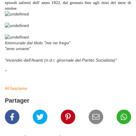
episodi salienti dell' anno 1922, dal gennaio fino agli inizi del mese di
ottobre.
fotomurale dal titolo "me ne frego"
"iene umane"
"incendio dell'Avanti (n.d.r. girornale del Partito Socialista)"
"
#il fascismo
Partager