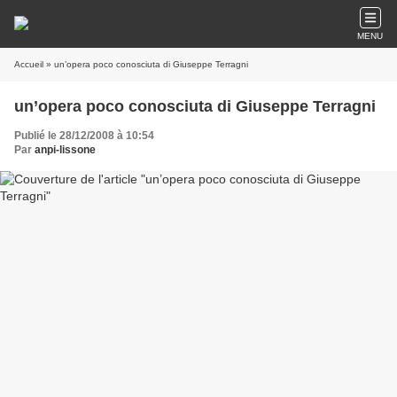
MENU
Accueil
» un’opera poco conosciuta di Giuseppe Terragni
un’opera poco conosciuta di Giuseppe Terragni
Publié le 28/12/2008 à 10:54
Par
anpi-lissone