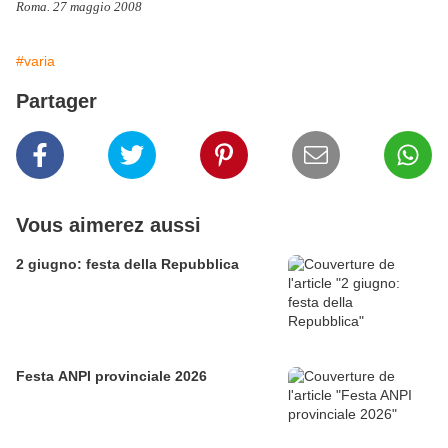
Roma. 27 maggio 2008
ma
#varia
Partager
Vous aimerez aussi
2 giugno: festa della Repubblica
Festa ANPI provinciale 2026