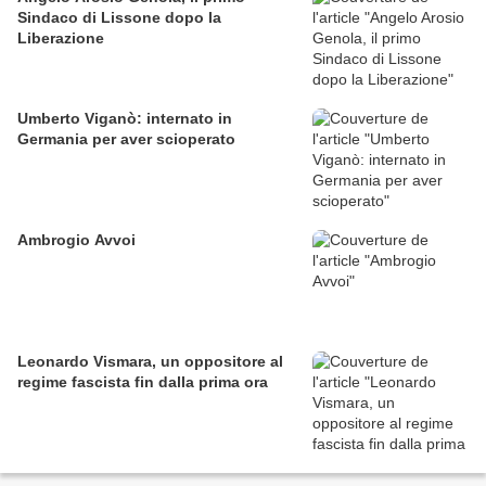
Sindaco di Lissone dopo la
Liberazione
Umberto Viganò: internato in
Germania per aver scioperato
Ambrogio Avvoi
Leonardo Vismara, un oppositore al
regime fascista fin dalla prima ora