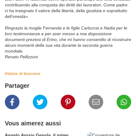
contribuendo alla conquista dei diritti dei lavoratori. Come padre
ci ha insegnato il valore della libertà, della giustizia e soprattutto
dell’onestà».
Ringrazio la moglie Fernanda e le figlie Carluccia e Nadia per le
loro testimonianze e per aver messo a mia disposizione
documenti preziosi di Erino, che mi hanno consentito di ricostruire
alcuni momenti della sua vita durante la seconda guerra
mondiale.
Renato Pellizzoni
#storie di lissonesi
Partager
Vous aimerez aussi
Angelo Arosio Genola, il primo