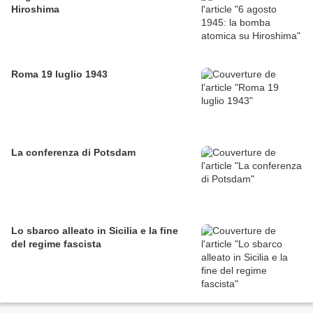
Hiroshima
Roma 19 luglio 1943
La conferenza di Potsdam
Lo sbarco alleato in Sicilia e la fine
del regime fascista