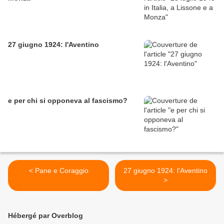
27 giugno 1924: l'Aventino
e per chi si opponeva al fascismo?
< Pane e Coraggio
27 giugno 1924: l'Aventino
>
Hébergé par Overblog