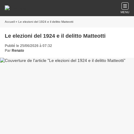
MENU
Accueil
» Le elezioni del 1924 e il delitto Matteotti
Le elezioni del 1924 e il delitto Matteotti
Publié le 25/06/2026 à 07:32
Par
Renato