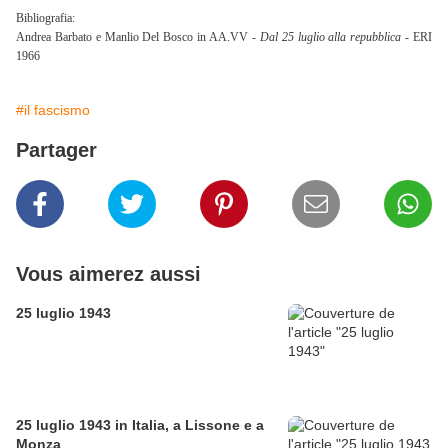
Bibliografia:
Andrea Barbato e Manlio Del Bosco in AA.VV -
Dal 25 luglio alla repubblica
- ERI
1966
#il fascismo
Partager
Vous aimerez aussi
25 luglio 1943
25 luglio 1943 in Italia, a Lissone e a
Monza