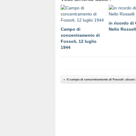
in ricordo di 
Campo di
Nello Rossell
concentramento di
Fossoli, 12 luglio
1944
Il campo di concentramento di Fossoli: alcuni ar