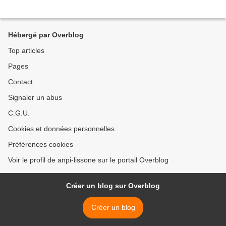
Hébergé par Overblog
Top articles
Pages
Contact
Signaler un abus
C.G.U.
Cookies et données personnelles
Préférences cookies
Voir le profil de anpi-lissone sur le portail Overblog
Créer un blog sur Overblog
Créer un blog