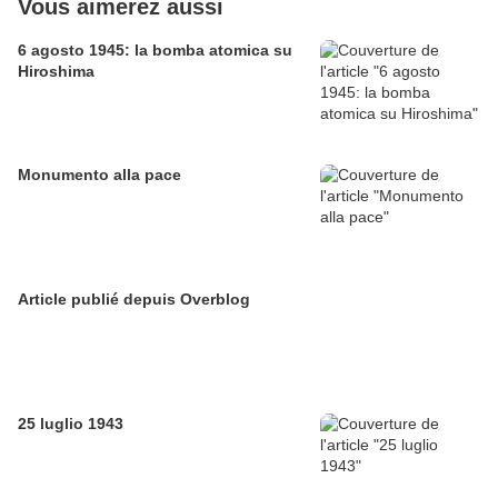
Vous aimerez aussi
6 agosto 1945: la bomba atomica su
Hiroshima
Monumento alla pace
Article publié depuis Overblog
25 luglio 1943