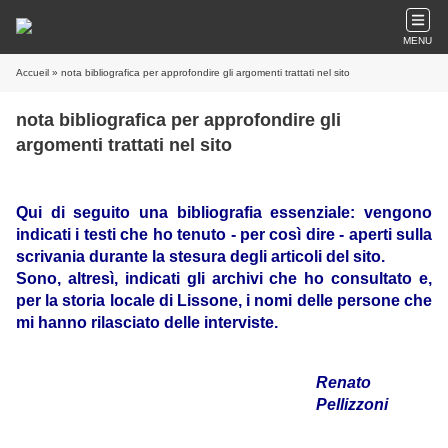
MENU
Accueil
» nota bibliografica per approfondire gli argomenti trattati nel sito
nota bibliografica per approfondire gli
argomenti trattati nel sito
Qui di seguito una bibliografia essenziale: vengono
indicati i testi che ho tenuto - per così dire - aperti sulla
scrivania durante la stesura degli articoli del sito.
Sono, altresì, indicati gli archivi che ho consultato e,
per la storia locale di Lissone, i nomi delle persone che
mi hanno rilasciato delle interviste.
Renato
Pellizzoni