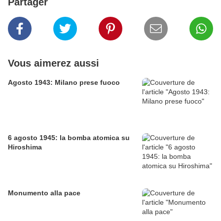
Partager
Vous aimerez aussi
Agosto 1943: Milano prese fuoco
6 agosto 1945: la bomba atomica su
Hiroshima
Monumento alla pace