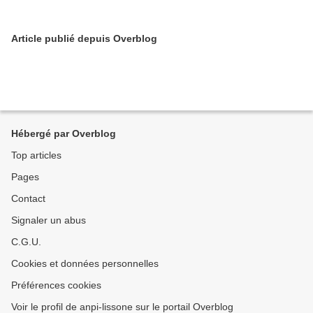
Article publié depuis Overblog
Hébergé par Overblog
Top articles
Pages
Contact
Signaler un abus
C.G.U.
Cookies et données personnelles
Préférences cookies
Voir le profil de anpi-lissone sur le portail Overblog