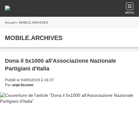
MENU
Accueil
» MOBILE.ARCHIVES
MOBILE.ARCHIVES
Dona il 5x1000 all'Associazione Nazionale
Partigiani d'Italia
Publié le 04/05/2019 à 16:37
Par
anpi-lissone