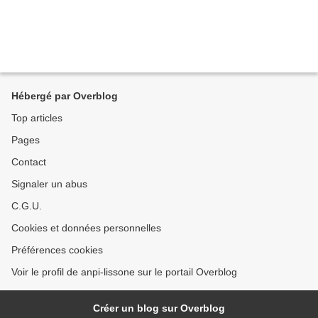
Hébergé par Overblog
Top articles
Pages
Contact
Signaler un abus
C.G.U.
Cookies et données personnelles
Préférences cookies
Voir le profil de anpi-lissone sur le portail Overblog
Créer un blog sur Overblog