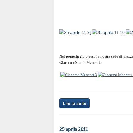
Nel pomeriggio presso la nostra sede di piazza
Giacomo Nicola Manenti.
Lire la suite
25 aprile 2011