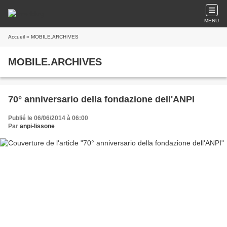
MENU
Accueil
» MOBILE.ARCHIVES
MOBILE.ARCHIVES
70° anniversario della fondazione dell'ANPI
Publié le 06/06/2014 à 06:00
Par
anpi-lissone